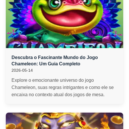
Descubra o Fascinante Mundo do Jogo
Chameleon: Um Guia Completo
2026-05-14
Explore o emocionante universo do jogo
Chameleon, suas regras intrigantes e como ele se
encaixa no contexto atual dos jogos de mesa.