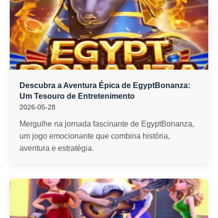
Descubra a Aventura Épica de EgyptBonanza:
Um Tesouro de Entretenimento
2026-05-28
Mergulhe na jornada fascinante de EgyptBonanza,
um jogo emocionante que combina história,
aventura e estratégia.