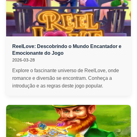
ReelLove: Descobrindo o Mundo Encantador e
Emocionante do Jogo
2026-03-28
Explore o fascinante universo de ReelLove, onde
romance e diversão se encontram. Conheça a
introdução e as regras deste jogo popular.