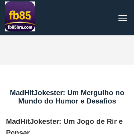
MadHitJokester: Um Mergulho no
Mundo do Humor e Desafios
MadHitJokester: Um Jogo de Rir e
Pensar