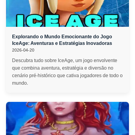
Explorando o Mundo Emocionante do Jogo
IceAge: Aventuras e Estratégias Inovadoras
2026-04-20
Descubra tudo sobre IceAge, um jogo envolvente
que combina aventura, estratégia e diversão no
cenário pré-histórico que cativa jogadores de todo o
mundo.