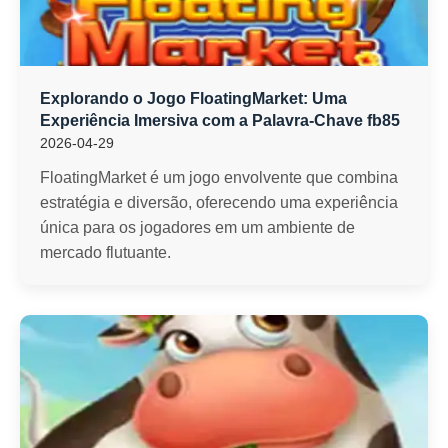
Explorando o Jogo FloatingMarket: Uma
Experiência Imersiva com a Palavra-Chave fb85
2026-04-29
FloatingMarket é um jogo envolvente que combina
estratégia e diversão, oferecendo uma experiência
única para os jogadores em um ambiente de
mercado flutuante.