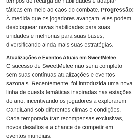
tempos de recarga de habilidades e adaptar
táticas em meio ao caos do combate.
Progressão:
À medida que os jogadores avançam, eles podem
desbloquear novas habilidades para suas
unidades e melhorias para suas bases,
diversificando ainda mais suas estratégias.
Atualizações e Eventos Atuais em SweetMelee
O sucesso de SweetMelee não seria completo
sem suas contínuas atualizações e eventos
sazonais. Recentemente, foi introduzida uma nova
linha de quests temáticas inspiradas nas estações
do ano, incentivando os jogadores a explorarem
CandiLand sob diferentes climas e condições.
Cada temporada traz recompensas exclusivas,
novos desafios e a chance de competir em
eventos mundiais.