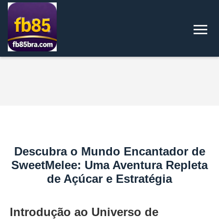
Descubra o Mundo Encantador de
SweetMelee: Uma Aventura Repleta
de Açúcar e Estratégia
Introdução ao Universo de