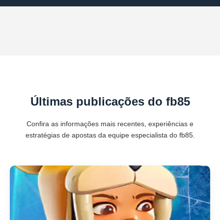
Últimas publicações do fb85
Confira as informações mais recentes, experiências e
estratégias de apostas da equipe especialista do fb85.