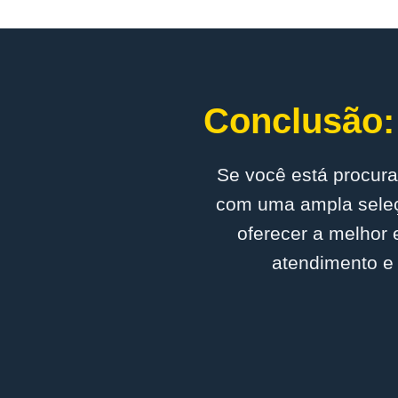
Conclusão: 
Se você está procura
com uma ampla seleç
oferecer a melhor 
atendimento e 