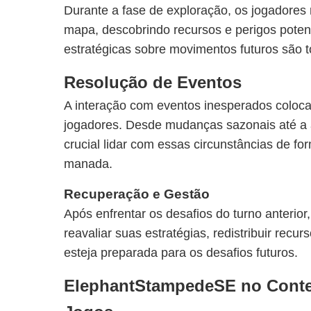
Durante a fase de exploração, os jogadores
mapa, descobrindo recursos e perigos poten
estratégicas sobre movimentos futuros são 
Resolução de Eventos
A interação com eventos inesperados coloca 
jogadores. Desde mudanças sazonais até a 
crucial lidar com essas circunstâncias de fo
manada.
Recuperação e Gestão
Após enfrentar os desafios do turno anterio
reavaliar suas estratégias, redistribuir recu
esteja preparada para os desafios futuros.
ElephantStampedeSE no Conte