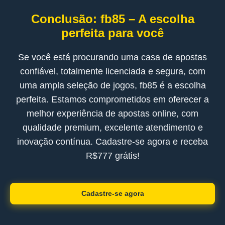
Conclusão: fb85 – A escolha
perfeita para você
Se você está procurando uma casa de apostas
confiável, totalmente licenciada e segura, com
uma ampla seleção de jogos, fb85 é a escolha
perfeita. Estamos comprometidos em oferecer a
melhor experiência de apostas online, com
qualidade premium, excelente atendimento e
inovação contínua. Cadastre-se agora e receba
R$777 grátis!
Cadastre-se agora