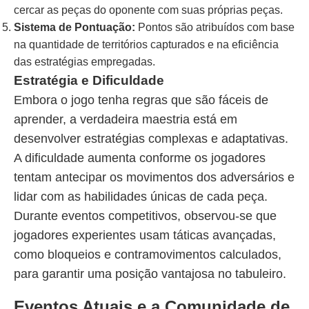
cercar as peças do oponente com suas próprias peças.
Sistema de Pontuação:
Pontos são atribuídos com base
na quantidade de territórios capturados e na eficiência
das estratégias empregadas.
Estratégia e Dificuldade
Embora o jogo tenha regras que são fáceis de
aprender, a verdadeira maestria está em
desenvolver estratégias complexas e adaptativas.
A dificuldade aumenta conforme os jogadores
tentam antecipar os movimentos dos adversários e
lidar com as habilidades únicas de cada peça.
Durante eventos competitivos, observou-se que
jogadores experientes usam táticas avançadas,
como bloqueios e contramovimentos calculados,
para garantir uma posição vantajosa no tabuleiro.
Eventos Atuais e a Comunidade de