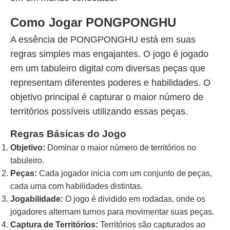
Como Jogar PONGPONGHU
A essência de PONGPONGHU está em suas
regras simples mas engajantes. O jogo é jogado
em um tabuleiro digital com diversas peças que
representam diferentes poderes e habilidades. O
objetivo principal é capturar o maior número de
territórios possíveis utilizando essas peças.
Regras Básicas do Jogo
Objetivo:
Dominar o maior número de territórios no
tabuleiro.
Peças:
Cada jogador inicia com um conjunto de peças,
cada uma com habilidades distintas.
Jogabilidade:
O jogo é dividido em rodadas, onde os
jogadores alternam turnos para movimentar suas peças.
Captura de Territórios:
Territórios são capturados ao