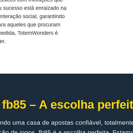
 sucesso está enraizado na
 interação social, garantindo
Para aqueles que procuram
 medida, TotemWonders é
er.
fb85 – A escolha perfei
ndo uma casa de apostas confiável, totalmente
ão de jogos, fb85 é a escolha perfeita. Esta