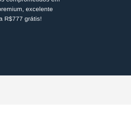
 premium, excelente
a R$777 grátis!