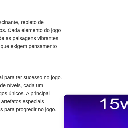
cinante, repleto de
dos. Cada elemento do jogo
de as paisagens vibrantes
os que exigem pensamento
l para ter sucesso no jogo.
de níveis, cada um
os únicos. A principal
 artefatos especiais
 para progredir no jogo.