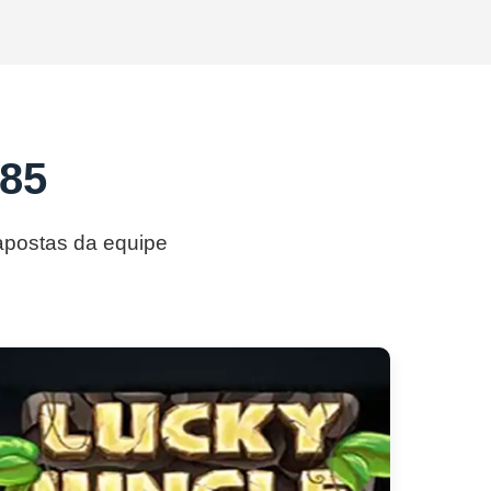
b85
 apostas da equipe