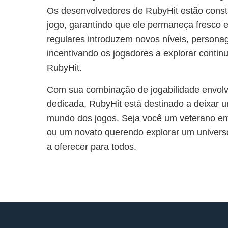
Os desenvolvedores de RubyHit estão const
jogo, garantindo que ele permaneça fresco 
regulares introduzem novos níveis, persona
incentivando os jogadores a explorar conti
RubyHit.
Com sua combinação de jogabilidade envol
dedicada, RubyHit está destinado a deixar
mundo dos jogos. Seja você um veterano e
ou um novato querendo explorar um universo
a oferecer para todos.