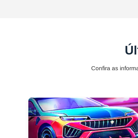
Úl
Confira as inform