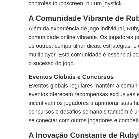
controles touchscreen, ou um joystick.
A Comunidade Vibrante de Rub
Além da experiência de jogo individual, Ru
comunidade online vibrante. Os jogadores 
os outros, compartilhar dicas, estratégias, 
multiplayer. Esta comunidade é essencial pa
o sucesso do jogo.
Eventos Globais e Concursos
Eventos globais regulares mantêm a comun
eventos oferecem recompensas exclusivas e
incentivam os jogadores a aprimorar suas hab
concursos e desafios semanais também é 
se conectar com outros jogadores e competi
A Inovação Constante de Ruby