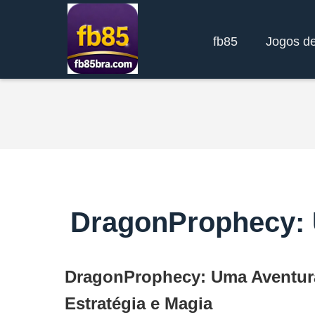
fb85
Jogos d
DragonProphecy: U
DragonProphecy: Uma Aventur
Estratégia e Magia