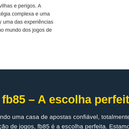
ilhas e perigos. A
atégia complexa e uma
y uma das experiências
no mundo dos jogos de
fb85 – A escolha perfei
ndo uma casa de apostas confiável, totalmente
ão de jogos, fb85 é a escolha perfeita. Esta