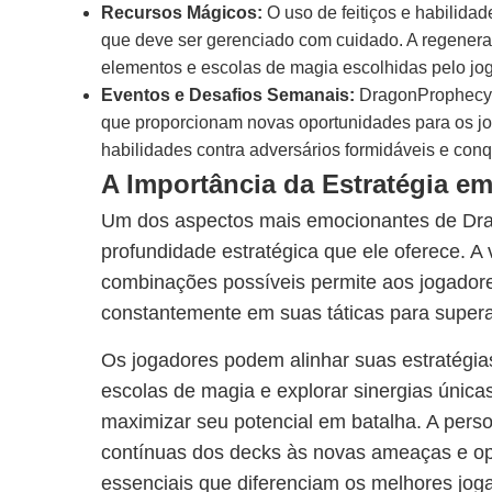
Recursos Mágicos:
O uso de feitiços e habilida
que deve ser gerenciado com cuidado. A regener
elementos e escolas de magia escolhidas pelo jog
Eventos e Desafios Semanais:
DragonProphecy i
que proporcionam novas oportunidades para os j
habilidades contra adversários formidáveis e con
A Importância da Estratégia 
Um dos aspectos mais emocionantes de Dr
profundidade estratégica que ele oferece. A 
combinações possíveis permite aos jogador
constantemente em suas táticas para supera
Os jogadores podem alinhar suas estratégi
escolas de magia e explorar sinergias únicas
maximizar seu potencial em batalha. A pers
contínuas dos decks às novas ameaças e op
essenciais que diferenciam os melhores jog