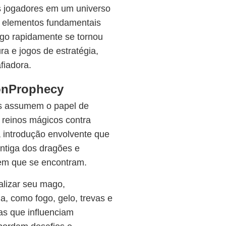
 jogadores em um universo
ão elementos fundamentais
ogo rapidamente se tornou
ra e jogos de estratégia,
fiadora.
onProphecy
s assumem o papel de
reinos mágicos contra
introdução envolvente que
antiga dos dragões e
em que se encontram.
alizar seu mago,
a, como fogo, gelo, trevas e
as que influenciam