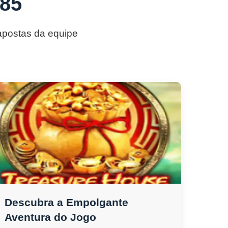
b85
 apostas da equipe
Descubra a Empolgante
Aventura do Jogo