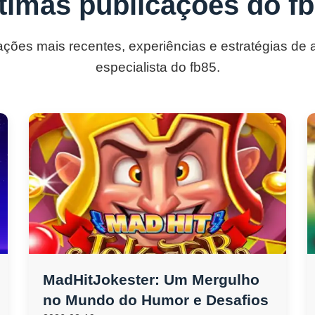
timas publicações do f
ações mais recentes, experiências e estratégias de
especialista do fb85.
MadHitJokester: Um Mergulho
no Mundo do Humor e Desafios