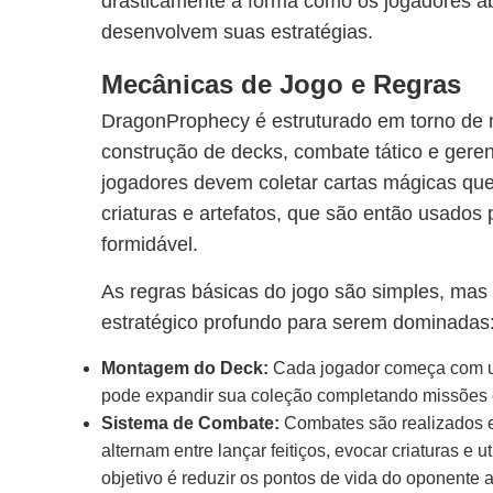
drasticamente a forma como os jogadores a
desenvolvem suas estratégias.
Mecânicas de Jogo e Regras
DragonProphecy é estruturado em torno de 
construção de decks, combate tático e gere
jogadores devem coletar cartas mágicas que
criaturas e artefatos, que são então usados 
formidável.
As regras básicas do jogo são simples, ma
estratégico profundo para serem dominadas
Montagem do Deck:
Cada jogador começa com um
pode expandir sua coleção completando missões e
Sistema de Combate:
Combates são realizados e
alternam entre lançar feitiços, evocar criaturas e u
objetivo é reduzir os pontos de vida do oponente a