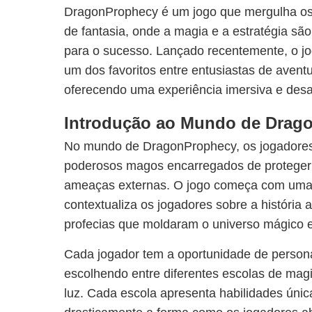
DragonProphecy é um jogo que mergulha os
de fantasia, onde a magia e a estratégia s
para o sucesso. Lançado recentemente, o j
um dos favoritos entre entusiastas de aventu
oferecendo uma experiência imersiva e desa
Introdução ao Mundo de Drag
No mundo de DragonProphecy, os jogadore
poderosos magos encarregados de proteger 
ameaças externas. O jogo começa com uma 
contextualiza os jogadores sobre a história 
profecias que moldaram o universo mágico 
Cada jogador tem a oportunidade de person
escolhendo entre diferentes escolas de magi
luz. Cada escola apresenta habilidades únic