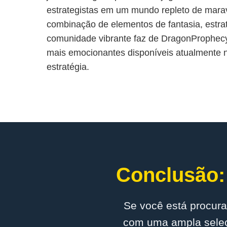
estrategistas em um mundo repleto de marav
combinação de elementos de fantasia, estr
comunidade vibrante faz de DragonProphec
mais emocionantes disponíveis atualmente 
estratégia.
Conclusão: 
Se você está procura
com uma ampla seleç