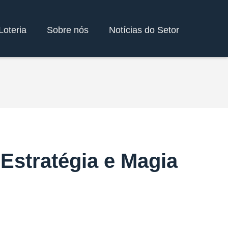
Loteria
Sobre nós
Notícias do Setor
Estratégia e Magia